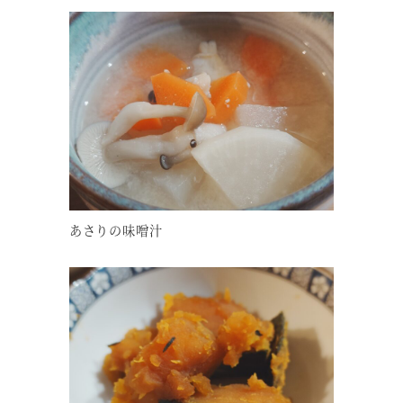
あさりの味噌汁