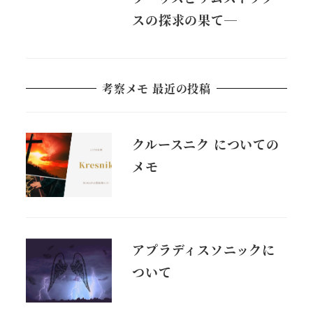
スの探求の果て―
考察メモ 最近の投稿
クルースニク についての
メモ
アプラディスソニックに
ついて