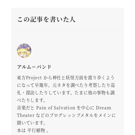
この記事を書いた人
アルム＝バンド
東方Project から神社と妖怪方面を渡り歩くよう
になって早幾年。元ネタを調べたり考察したり巡
礼・探訪したりしています。たまに他の事物も調
べたりします。
音楽だと Pain of Salvation を中心に Dream
Theater などのプログレッシブメタルをメインに
聞いています。
本は 平行植物 。