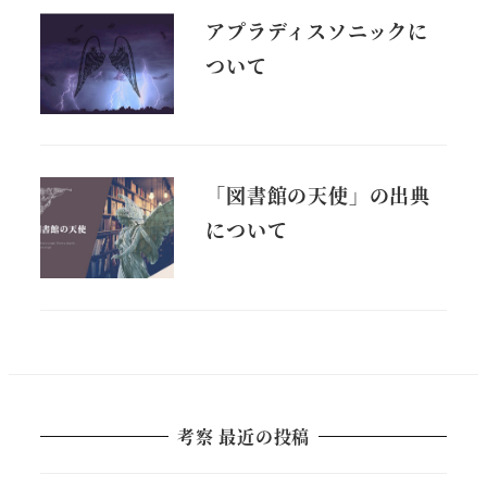
アプラディスソニックに
ついて
「図書館の天使」の出典
について
考察 最近の投稿