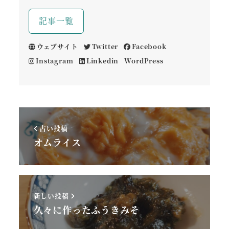
記事一覧
ウェブサイト
Twitter
Facebook
Instagram
Linkedin
WordPress
古い投稿
オムライス
新しい投稿
久々に作ったふうきみそ