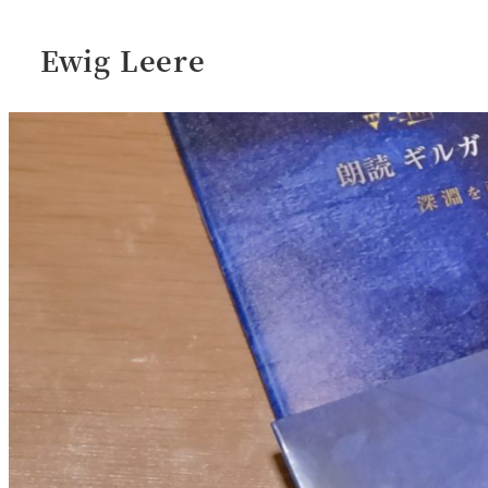
Ewig Leere