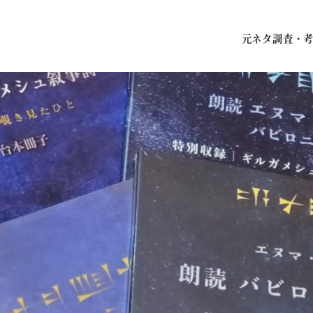
元ネタ調査・