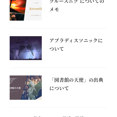
クルースニク についての
メモ
アプラディスソニックに
ついて
「図書館の天使」の出典
について