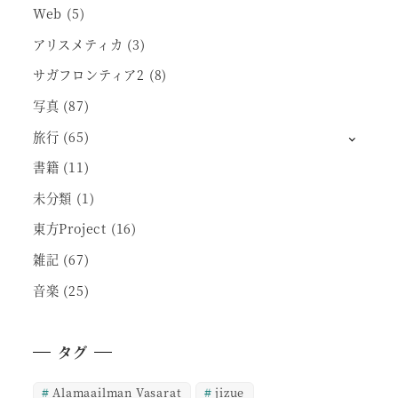
Web
(5)
アリスメティカ
(3)
サガフロンティア2
(8)
写真
(87)
旅行
(65)
書籍
(11)
未分類
(1)
東方Project
(16)
雑記
(67)
音楽
(25)
タグ
Alamaailman Vasarat
jizue