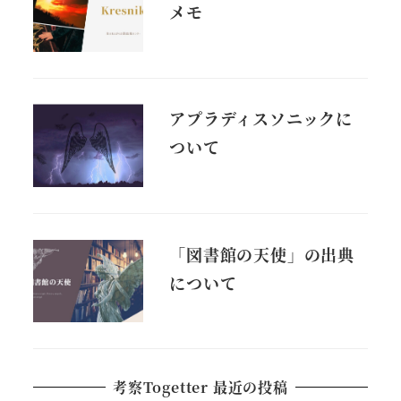
メモ
アプラディスソニックに
ついて
「図書館の天使」の出典
について
考察Togetter 最近の投稿