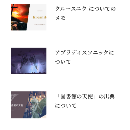
クルースニク についての
メモ
アプラディスソニックに
ついて
「図書館の天使」の出典
について