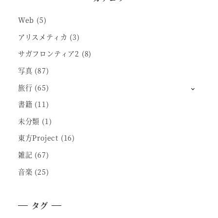
Web
(5)
アリスメティカ
(3)
サガフロンティア2
(8)
写真
(87)
旅行
(65)
書籍
(11)
未分類
(1)
東方Project
(16)
雑記
(67)
音楽
(25)
タグ