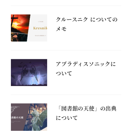
クルースニク についての
メモ
アプラディスソニックに
ついて
「図書館の天使」の出典
について