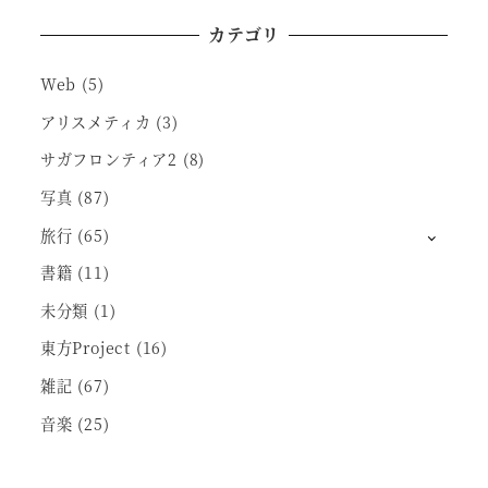
カテゴリ
Web
(5)
アリスメティカ
(3)
サガフロンティア2
(8)
写真
(87)
旅行
(65)
書籍
(11)
未分類
(1)
東方Project
(16)
雑記
(67)
音楽
(25)