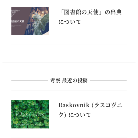
「図書館の天使」の出典
について
考察 最近の投稿
Raskovnik (ラスコヴニ
ク) について