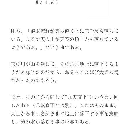
布）』より
即ち、「飛ぶ流れが真っ直ぐ下に三千尺も落ちて
いる。まるで天の川が天空の頂上から落ちている
ようである。」という事である。
天の川が山を通じて、そのまま地上に落下するよ
うだと詠じたのだから、おそらくよほど大きな滝
であったのであろう。
また、この詩から転じて”九天直下”という言い回
しがある（急転直下とは別）。これはそのまま、
天上からまっさかさまに地上に落下する事を意味
し、滝の水が落ちる事の形容である。