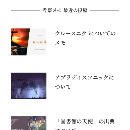
考察メモ 最近の投稿
クルースニク についての
メモ
アプラディスソニックに
ついて
「図書館の天使」の出典