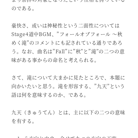
のである。
豪快さ、或いは神秘性という二面性については
Stage4道中BGM、”フォールオブフォール ～秋
めく滝”のコメントにも記されている通りであろ
う。なお、曲名は”Fall”に”秋”と”滝”の二つの意
味がある事からの命名と考えられる。
さて、滝について大まかに見たところで、本題に
向かいたいと思う。滝を形容する、”九天”という
語は何を意味するのか、である。
九天（きゅうてん）とは、主に以下の二つの意味
を有する。