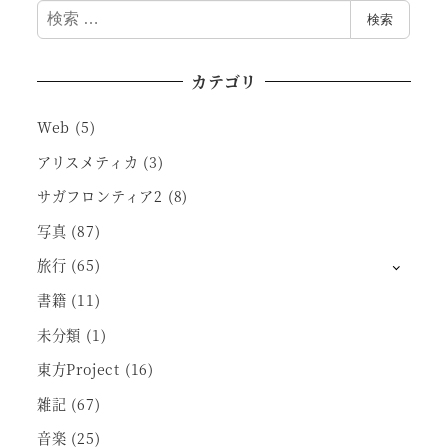
検
検索
索
カテゴリ
Web
(5)
アリスメティカ
(3)
サガフロンティア2
(8)
写真
(87)
旅行
(65)
書籍
(11)
未分類
(1)
東方Project
(16)
雑記
(67)
音楽
(25)