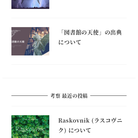
「図書館の天使」の出典
について
考察 最近の投稿
Raskovnik (ラスコヴニ
ク) について