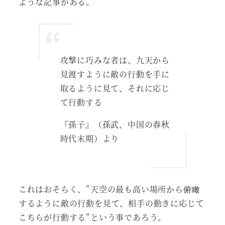
ような記事がある。
攻撃に巧みな者は、九天から
見渡すように敵の行動を手に
取るように見て、それに応じ
て行動する
『孫子』（孫武、中国の春秋
時代末期）より
これはおそらく、”天空の最も高い場所から俯瞰
するように敵の行動を見て、相手の動きに応じて
こちらが行動する”という事であろう。