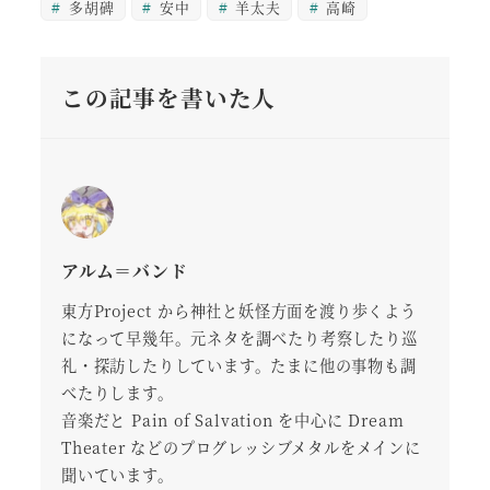
多胡碑
安中
羊太夫
高崎
この記事を書いた人
アルム＝バンド
東方Project から神社と妖怪方面を渡り歩くよう
になって早幾年。元ネタを調べたり考察したり巡
礼・探訪したりしています。たまに他の事物も調
べたりします。
音楽だと Pain of Salvation を中心に Dream
Theater などのプログレッシブメタルをメインに
聞いています。