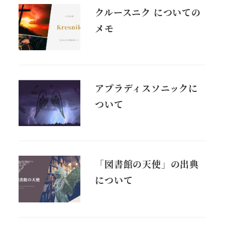
クルースニク についての
メモ
アプラディスソニックに
ついて
「図書館の天使」の出典
について