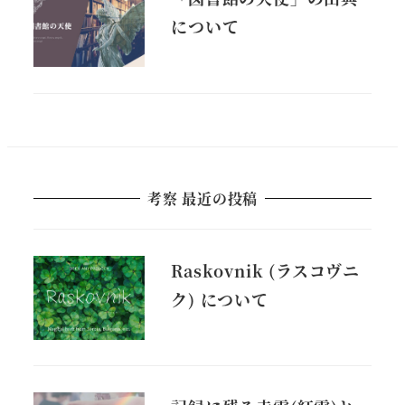
について
考察 最近の投稿
Raskovnik (ラスコヴニ
ク) について