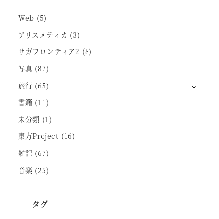
Web
(5)
アリスメティカ
(3)
サガフロンティア2
(8)
写真
(87)
旅行
(65)
書籍
(11)
未分類
(1)
東方Project
(16)
雑記
(67)
音楽
(25)
タグ