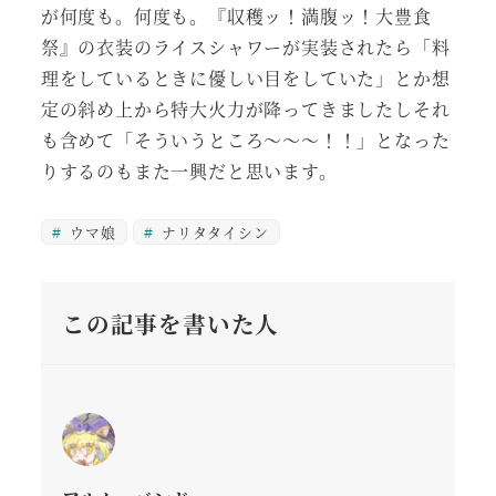
が何度も。何度も。『収穫ッ！満腹ッ！大豊食
祭』の衣装のライスシャワーが実装されたら「料
理をしているときに優しい目をしていた」とか想
定の斜め上から特大火力が降ってきましたしそれ
も含めて「そういうところ～～～！！」となった
りするのもまた一興だと思います。
ウマ娘
ナリタタイシン
この記事を書いた人