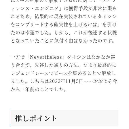
はピースを集めて解放できるのに対して「ディフ
ァレンス・エンジニア」は獲得手段が非常に限ら
れるため、結果的に現在実装されているタイシン
をコンプリートする確実性を上げるには」を引け
たのは幸運でした。しかも、これが後述する伏線
となっていたことに気付く由はなかったのです。
一方で「Nevertheless」タイシンはなかなか巡
り合えず、先述した通りの方法、つまり最終的に
レジェンドレースでピースを集めることで解放し
ました。こちらは2023年11月5日……おおよそ今
から一年前のことでした。
推しポイント