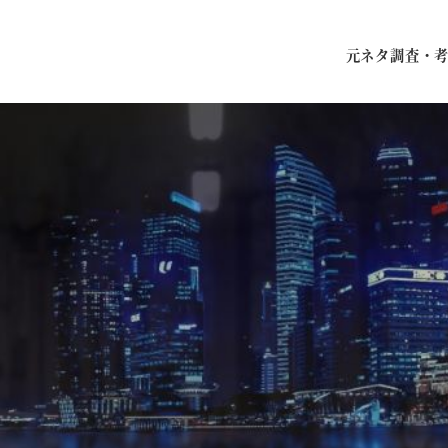
元ネタ調査・