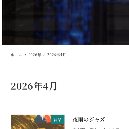
ホーム
2026年
2026年4月
2026年4月
夜雨のジャズ
音楽