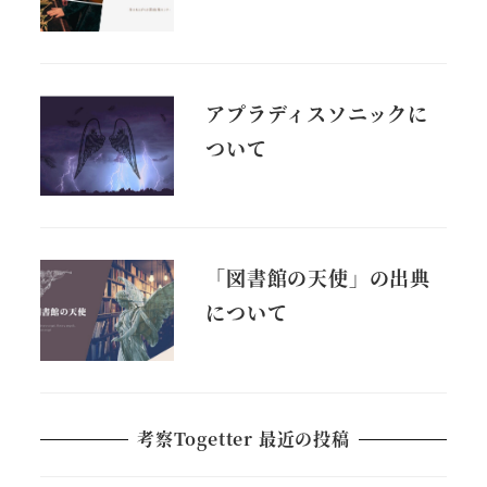
アプラディスソニックに
ついて
「図書館の天使」の出典
について
考察Togetter 最近の投稿