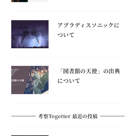
アプラディスソニックに
ついて
「図書館の天使」の出典
について
考察Togetter 最近の投稿