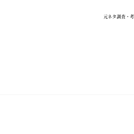
元ネタ調査・