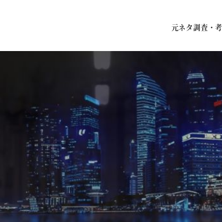
元ネタ調査・