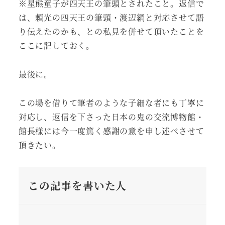
※星熊童子が四天王の筆頭とされたこと。返信で
は、頼光の四天王の筆頭・渡辺綱と対応させて語
り伝えたのかも、との私見を併せて頂いたことを
ここに記しておく。
最後に。
この場を借りて筆者のような子細な者にも丁寧に
対応し、返信を下さった日本の鬼の交流博物館・
館長様には今一度篤く感謝の意を申し述べさせて
頂きたい。
この記事を書いた人