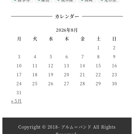
カレンダー
2026年8月
月
火
水
木
金
土
日
1
2
3
4
5
6
7
8
9
10
11
12
13
14
15
16
17
18
19
20
21
22
23
24
25
26
27
28
29
30
31
« 5月
Copyright © 2018- アルム＝バンド All Rights