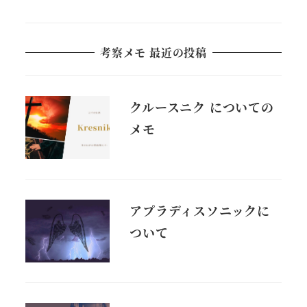
考察メモ 最近の投稿
クルースニク についての
メモ
アプラディスソニックに
ついて