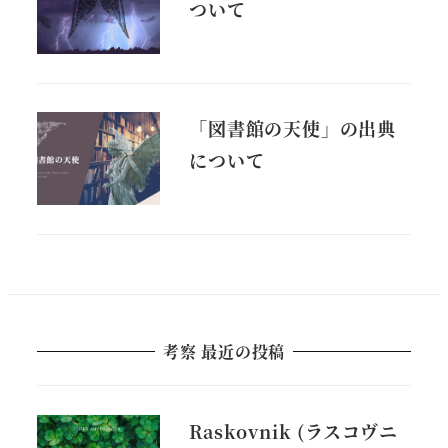
ついて
「図書館の天使」の出典
について
考察 最近の投稿
Raskovnik (ラスコヴニ