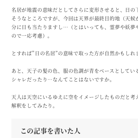
名居が地震の意味だとしてさらに変形させると、日の
そうなところですが、今回は天界が最終目的地（天候
分に日も当たりますし…（とはいっても、霊夢や妖夢
ので一応考慮）。
とすれば”日の名居”の意味で取った方が自然かもし
あと、天子の髪の色、服の色調が青をベースとしてい
シャレだったり…なんてことはないですか。
天人は天空にいるゆえに空をイメージしたものだと考
解釈をしてみたり。
この記事を書いた人