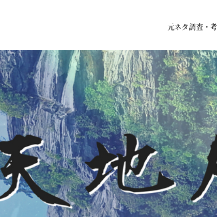
元ネタ調査・