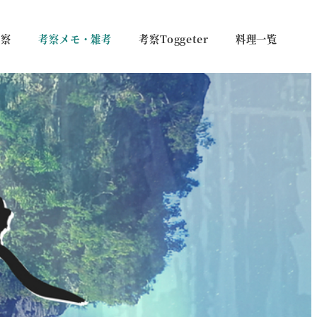
考察
考察メモ・雑考
考察Toggeter
料理一覧