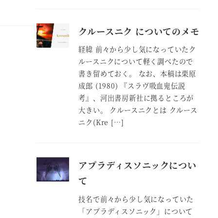
クルースニク についてのメモ
経緯 前々から少し気になっていたク
ルースニクについて軽く調べたので
書き留めておく。 なお、本稿は栗原
成郎 (1980) 『スラヴ吸血鬼伝説
考』、河出書房新社に拠るところが
大きい。 クルースニクとは クルース
ニク(Kre […]
アプラディスソニックについ
て
技名で前々から少し気になっていた
「アプラディスソニック」について