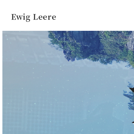
Ewig Leere