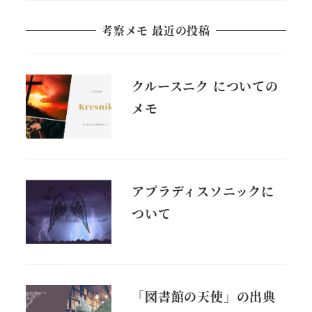
考察メモ 最近の投稿
クルースニク についての
メモ
アプラディスソニックに
ついて
「図書館の天使」の出典