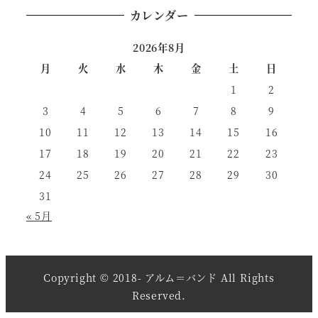
カレンダー
2026年8月
月
火
水
木
金
土
日
1
2
3
4
5
6
7
8
9
10
11
12
13
14
15
16
17
18
19
20
21
22
23
24
25
26
27
28
29
30
31
« 5月
Copyright © 2018- アルム＝バンド All Rights
Reserved.