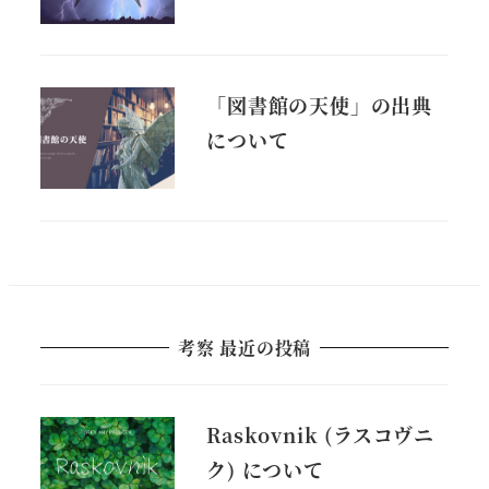
「図書館の天使」の出典
について
考察 最近の投稿
Raskovnik (ラスコヴニ
ク) について