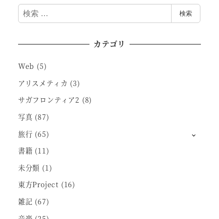
検
検索
索
カテゴリ
Web
(5)
アリスメティカ
(3)
サガフロンティア2
(8)
写真
(87)
旅行
(65)
書籍
(11)
未分類
(1)
東方Project
(16)
雑記
(67)
音楽
(25)