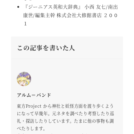
『ジーニアス英和大辞典』 小西 友七/南出
康世/編集主幹 株式会社大修館書店 ２００
１
この記事を書いた人
アルム＝バンド
東方Project から神社と妖怪方面を渡り歩くよう
になって早幾年。元ネタを調べたり考察したり巡
礼・探訪したりしています。たまに他の事物も調
べたりします。