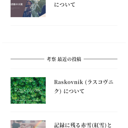
について
考察 最近の投稿
Raskovnik (ラスコヴニ
ク) について
記録に残る赤雪(紅雪)と