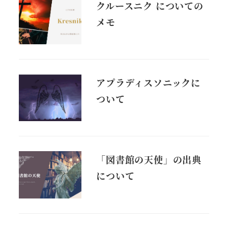
クルースニク についての
メモ
アプラディスソニックに
ついて
「図書館の天使」の出典
について