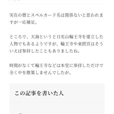
実在の僧とスペルカード名は関係ないと思われま
すが一応補足。
ところで、天海というと日光山輪王寺を建立した
人物でもあるようですが、輪王寺や東照宮はそう
いえば参拝したこともありましたね。
時間がなくて輪王寺などは本堂に参拝しただけで
全く中を散策しませんでしたが。
この記事を書いた人