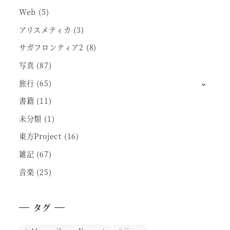
Web
(5)
アリスメティカ
(3)
サガフロンティア2
(8)
写真
(87)
旅行
(65)
書籍
(11)
未分類
(1)
東方Project
(16)
雑記
(67)
音楽
(25)
タグ