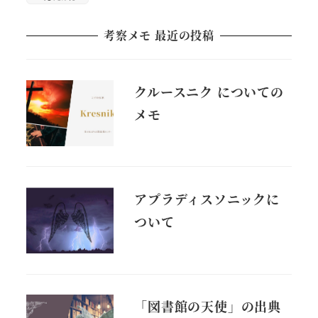
考察メモ 最近の投稿
クルースニク についての
メモ
アプラディスソニックに
ついて
「図書館の天使」の出典