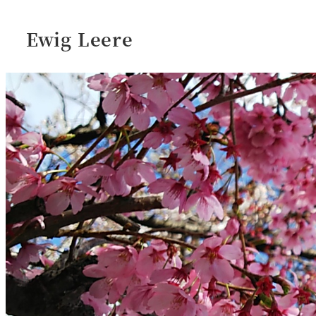
Ewig Leere