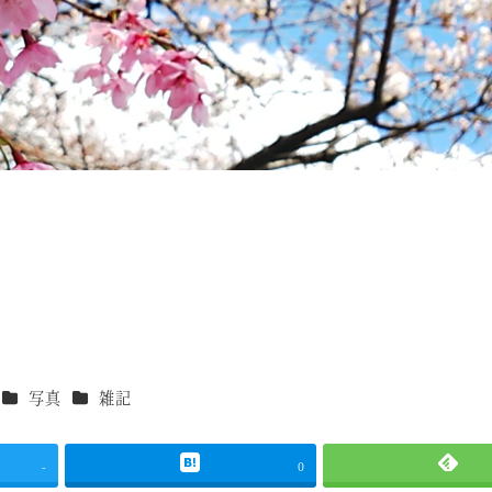
カテゴリー
カテゴリー
写真
雑記
-
0