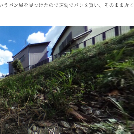
いるというパン屋を見つけたので速効でパンを買い、そのまま近