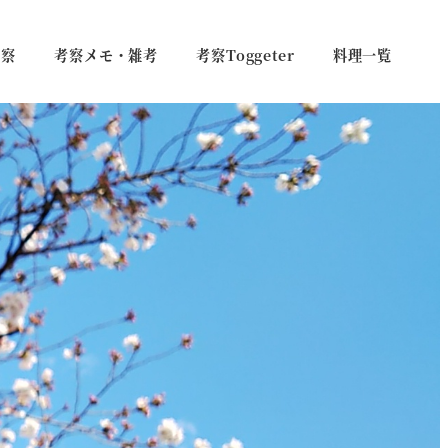
考察
考察メモ・雑考
考察Toggeter
料理一覧