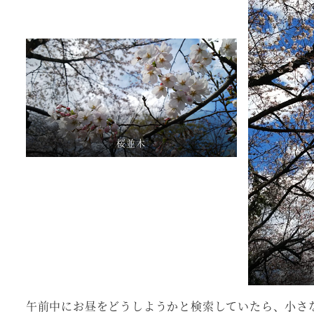
桜並木
午前中にお昼をどうしようかと検索していたら、小さ