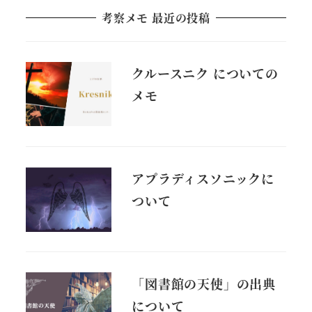
考察メモ 最近の投稿
クルースニク についての
メモ
アプラディスソニックに
ついて
「図書館の天使」の出典
について