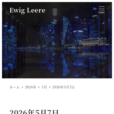
Ewig Leere
MENU
ホーム
2026年
5月
2026年5月7日
2026年5月7日