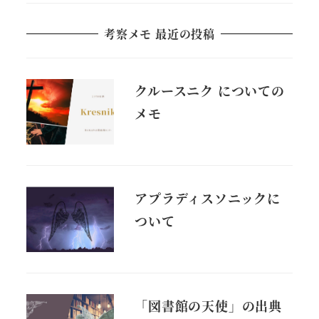
考察メモ 最近の投稿
クルースニク についての
メモ
アプラディスソニックに
ついて
「図書館の天使」の出典