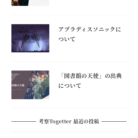
アプラディスソニックに
ついて
「図書館の天使」の出典
について
考察Togetter 最近の投稿