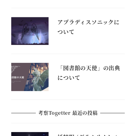
アプラディスソニックに
ついて
「図書館の天使」の出典
について
考察Togetter 最近の投稿