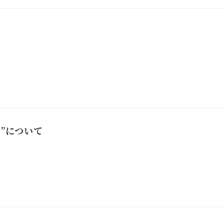
歩”について