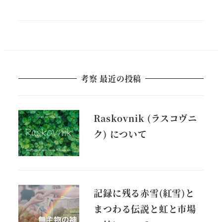
考察 最近の投稿
Raskovnik (ラスコヴニ
ク) について
記録に残る赤雪(紅雪)と
まつわる伝説と虹と市場