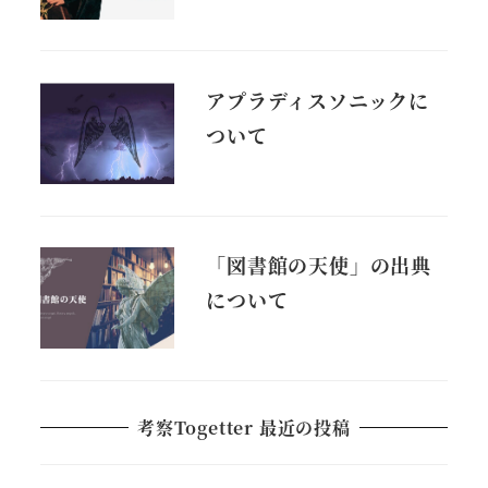
アプラディスソニックに
ついて
「図書館の天使」の出典
について
考察Togetter 最近の投稿