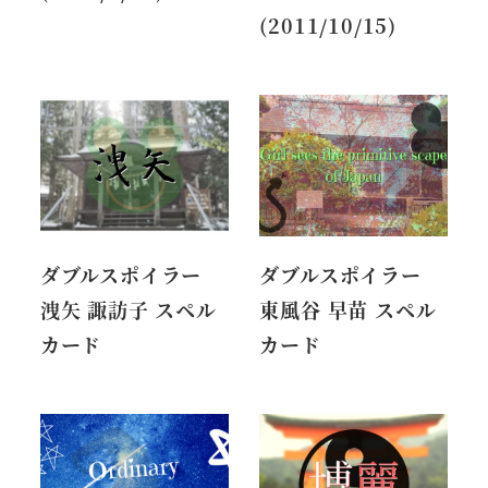
(2011/10/15)
ダブルスポイラー
ダブルスポイラー
洩矢 諏訪子 スペル
東風谷 早苗 スペル
カード
カード