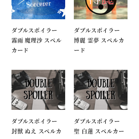
ダブルスポイラー
ダブルスポイラー
霧雨 魔理沙 スペル
博麗 霊夢 スペルカ
カード
ード
ダブルスポイラー
ダブルスポイラー
封獣 ぬえ スペルカ
聖 白蓮 スペルカー