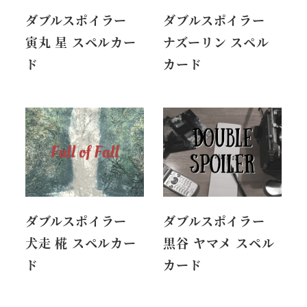
ダブルスポイラー
ダブルスポイラー
寅丸 星 スペルカー
ナズーリン スペル
ド
カード
ダブルスポイラー
ダブルスポイラー
犬走 椛 スペルカー
黒谷 ヤマメ スペル
ド
カード