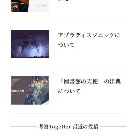
アプラディスソニックに
ついて
「図書館の天使」の出典
について
考察Togetter 最近の投稿